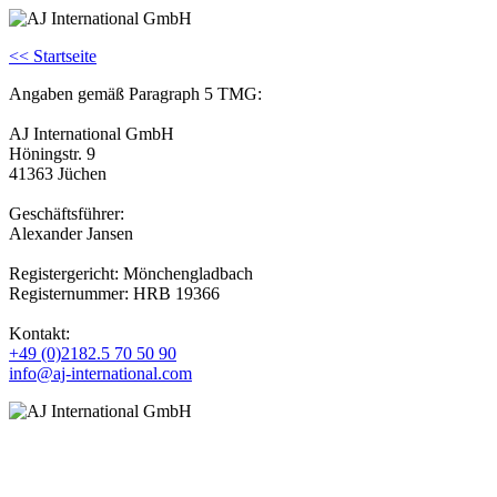
<< Startseite
Angaben gemäß Paragraph 5 TMG:
AJ International GmbH
Höningstr. 9
41363 Jüchen
Geschäftsführer:
Alexander Jansen
Registergericht: Mönchengladbach
Registernummer: HRB 19366
Kontakt:
+49 (0)2182.5 70 50 90
info@aj-international.com